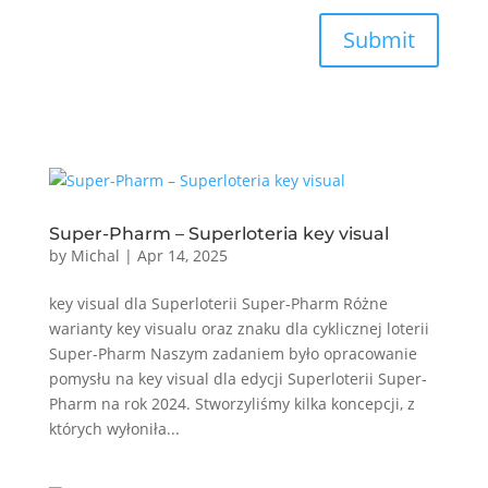
Submit
Super-Pharm – Superloteria key visual
by
Michal
|
Apr 14, 2025
key visual dla Superloterii Super-Pharm Różne
warianty key visualu oraz znaku dla cyklicznej loterii
Super-Pharm Naszym zadaniem było opracowanie
pomysłu na key visual dla edycji Superloterii Super-
Pharm na rok 2024. Stworzyliśmy kilka koncepcji, z
których wyłoniła...