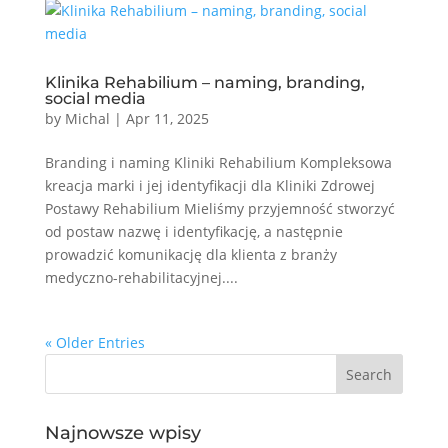
Klinika Rehabilium – naming, branding,
social media
by
Michal
|
Apr 11, 2025
Branding i naming Kliniki Rehabilium Kompleksowa
kreacja marki i jej identyfikacji dla Kliniki Zdrowej
Postawy Rehabilium Mieliśmy przyjemność stworzyć
od postaw nazwę i identyfikację, a następnie
prowadzić komunikację dla klienta z branży
medyczno-rehabilitacyjnej....
« Older Entries
Najnowsze wpisy