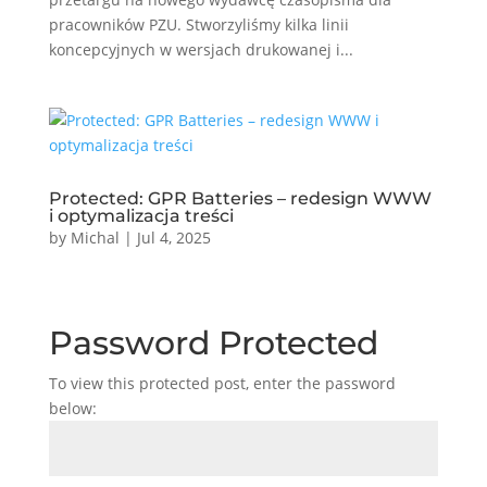
pracowników PZU. Stworzyliśmy kilka linii
koncepcyjnych w wersjach drukowanej i...
Protected: GPR Batteries – redesign WWW
i optymalizacja treści
by
Michal
|
Jul 4, 2025
Password Protected
To view this protected post, enter the password
below: