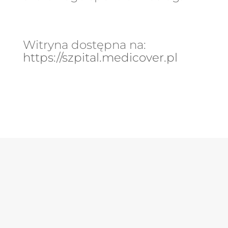
Witryna dostępna na:
https://szpital.medicover.pl