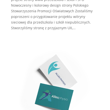
Nowoczesny i kolorowy design strony Polskiego
Stowarzyszenia Promocji Oświatowych Zostaliśmy
poproszeni o przygotowanie projektu witryny
sieciowej dla przedszkola i szkół niepublicznych.
Stworzyliśmy stronę z przyjaznym UX,...