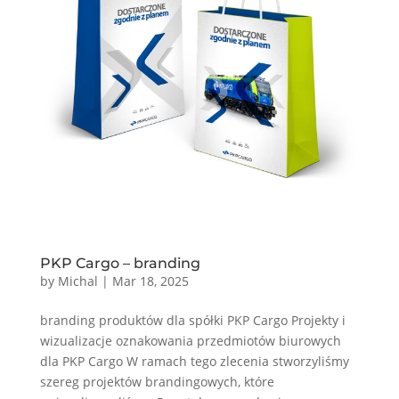
PKP Cargo – branding
by
Michal
|
Mar 18, 2025
branding produktów dla spółki PKP Cargo Projekty i
wizualizacje oznakowania przedmiotów biurowych
dla PKP Cargo W ramach tego zlecenia stworzyliśmy
szereg projektów brandingowych, które