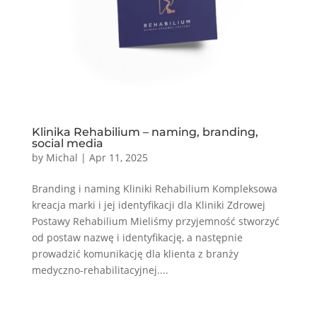
Klinika Rehabilium – naming, branding,
social media
by
Michal
|
Apr 11, 2025
Branding i naming Kliniki Rehabilium Kompleksowa
kreacja marki i jej identyfikacji dla Kliniki Zdrowej
Postawy Rehabilium Mieliśmy przyjemność stworzyć
od postaw nazwę i identyfikację, a następnie
prowadzić komunikację dla klienta z branży
medyczno-rehabilitacyjnej....