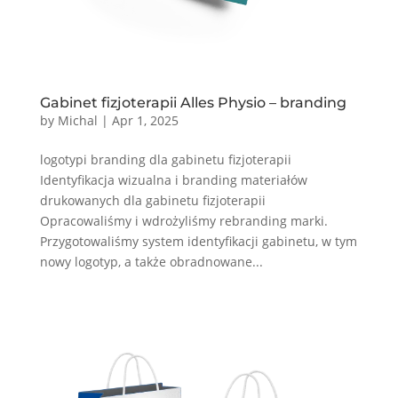
Gabinet fizjoterapii Alles Physio – branding
by
Michal
|
Apr 1, 2025
logotypi branding dla gabinetu fizjoterapii
Identyfikacja wizualna i branding materiałów
drukowanych dla gabinetu fizjoterapii
Opracowaliśmy i wdrożyliśmy rebranding marki.
Przygotowaliśmy system identyfikacji gabinetu, w tym
nowy logotyp, a także obradnowane...