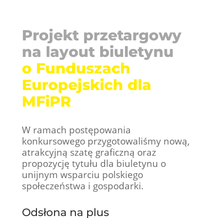
Projekt przetargowy
na layout biuletynu
o Funduszach
Europejskich dla
MFiPR
W ramach postępowania
konkursowego przygotowaliśmy nową,
atrakcyjną szatę graficzną oraz
propozycję tytułu dla biuletynu o
unijnym wsparciu polskiego
społeczeństwa i gospodarki.
Odsłona na plus