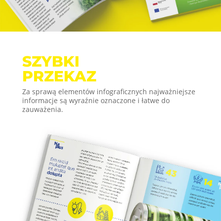
SZYBKI
PRZEKAZ
Za sprawą elementów infograficznych najważniejsze
informacje są wyraźnie oznaczone i łatwe do
zauważenia.