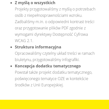
Z myślą o wszystkich
Projekty przygotowaliśmy z myślą o potrzebach
osób z niepełnosprawnościami wzroku.
Zadbaliśmy m.in. o odpowiedni kontrast treści
oraz przygotowanie plików PDF zgodnie z
wymogami dyrektywy Dostępność Cyfrowa
WCAG 2.1.
Struktura informacyjna
Opracowaliśmy czytelny układ treści w ramach
biuletynu, przygotowaliśmy infografiki.
Koncepcja dodatku tematycznego
Powstał także projekt dodatku tematycznego,
poświęconego tematyce OZE w kontekście
środków z Unii Europejskiej.