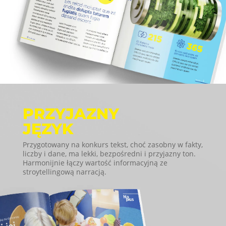
PRZYJAZNY
JĘZYK
Przygotowany na konkurs tekst, choć zasobny w fakty,
liczby i dane, ma lekki, bezpośredni i przyjazny ton.
Harmonijnie łączy wartość informacyjną ze
stroytellingową narracją.