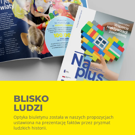
BLISKO
LUDZI
Optyka biuletynu została w naszych propozycjach
ustawiona na prezentację faktów przez pryzmat
ludzkich historii.