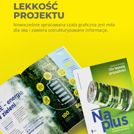
LEKKOŚĆ
PROJEKTU
Nowocześnie opracowana szata graficzna jest miła
dla oka i zawiera ustrukturyzowane informacje.