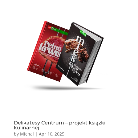
Delikatesy Centrum – projekt książki
kulinarnej
by
Michal
|
Apr 10, 2025