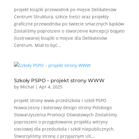
projekt książki przewodnik po mięsie Delikatesów
Centrum Struktura, szkice treści oraz projekty
graficzne przewodnika po świecie smacznych kąsków
Zostaliśmy poproszeni o stworzenie koncepcji bogato
ilustrowanej książki o mięsie dla Delikatesów
Centrum. Miał to być...
Szkoły PSPO – projekt strony WWW
by
Michal
|
Apr 4, 2025
projekt strony www przedszkola i szkół PSPO
Nowoczesny i kolorowy design strony Polskiego
Stowarzyszenia Promocji Oświatowych Zostaliśmy
poproszeni o przygotowanie projektu witryny
sieciowej dla przedszkola i szkół niepublicznych.
Stworzyliśmy stronę z przyjaznym UX,...