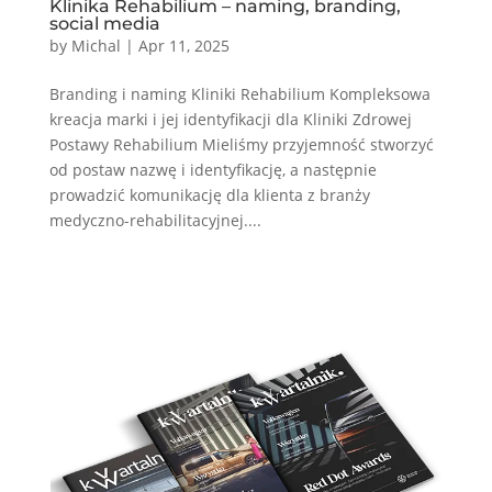
Klinika Rehabilium – naming, branding,
social media
by
Michal
|
Apr 11, 2025
Branding i naming Kliniki Rehabilium Kompleksowa
kreacja marki i jej identyfikacji dla Kliniki Zdrowej
Postawy Rehabilium Mieliśmy przyjemność stworzyć
od postaw nazwę i identyfikację, a następnie
prowadzić komunikację dla klienta z branży
medyczno-rehabilitacyjnej....