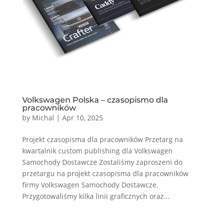
Volkswagen Polska – czasopismo dla
pracowników
by
Michal
|
Apr 10, 2025
Projekt czasopisma dla pracowników Przetarg na
kwartalnik custom publishing dla Volkswagen
Samochody Dostawcze Zostaliśmy zaproszeni do
przetargu na projekt czasopisma dla pracowników
firmy Volkswagen Samochody Dostawcze.
Przygotowaliśmy kilka linii graficznych oraz...